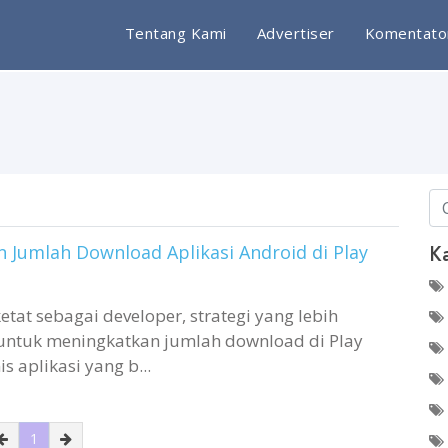
Tentang Kami
Advertiser
Komentato
 Jumlah Download Aplikasi Android di Play
Ka
tat sebagai developer, strategi yang lebih
untuk meningkatkan jumlah download di Play
s aplikasi yang b...
1