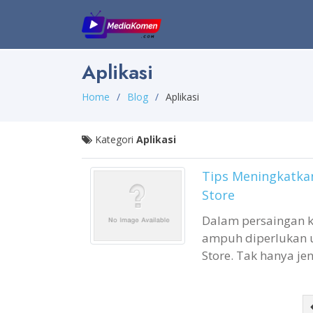
Aplikasi
Home
Blog
Aplikasi
Kategori
Aplikasi
Tips Meningkatkan
Store
Dalam persaingan ke
ampuh diperlukan 
Store. Tak hanya jeni