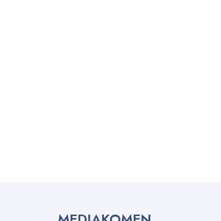
MEDIAKOMEN