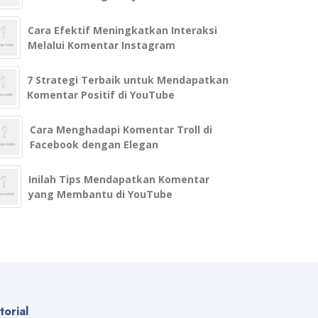
Cara Efektif Meningkatkan Interaksi
Melalui Komentar Instagram
7 Strategi Terbaik untuk Mendapatkan
Komentar Positif di YouTube
Cara Menghadapi Komentar Troll di
Facebook dengan Elegan
Inilah Tips Mendapatkan Komentar
yang Membantu di YouTube
torial