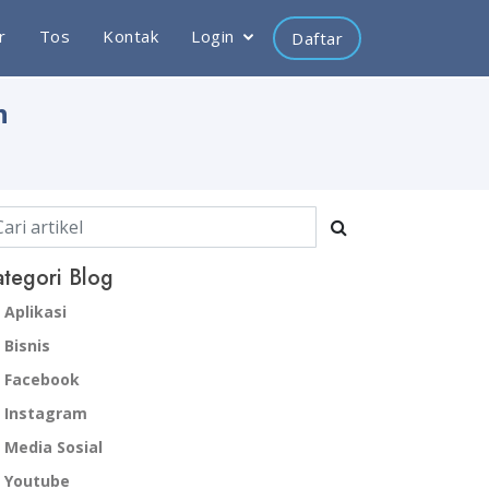
r
Tos
Kontak
Login
Daftar
n
tegori Blog
Aplikasi
Bisnis
Facebook
Instagram
Media Sosial
Youtube