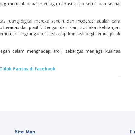
g merusak dapat menjaga diskusi tetap sehat dan sesuai
as ruang digital mereka sendiri, dan moderasi adalah cara
beradab dan positif. Dengan demikian, troll akan kehilangan
mentara lingkungan diskusi tetap kondusif bagi semua pihak
legan dalam menghadapi troll, sekaligus menjaga kualitas
Tidak Pantas di Facebook
Site Map
Tu