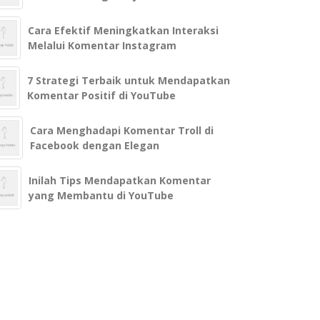
Cara Efektif Meningkatkan Interaksi
Melalui Komentar Instagram
7 Strategi Terbaik untuk Mendapatkan
Komentar Positif di YouTube
Cara Menghadapi Komentar Troll di
Facebook dengan Elegan
Inilah Tips Mendapatkan Komentar
yang Membantu di YouTube