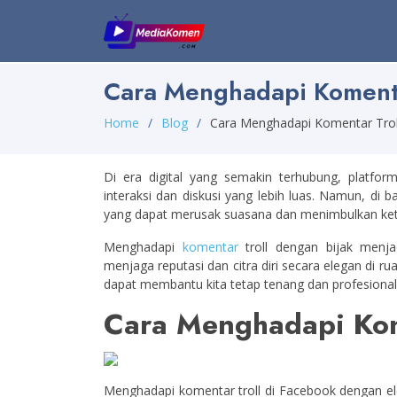
Cara Menghadapi Komenta
Home
Blog
Cara Menghadapi Komentar Trol
Di era digital yang semakin terhubung, platfor
interaksi dan diskusi yang lebih luas. Namun, di ba
yang dapat merusak suasana dan menimbulkan ke
Menghadapi
komentar
troll dengan bijak menjad
menjaga reputasi dan citra diri secara elegan di r
dapat membantu kita tetap tenang dan profesional
Cara Menghadapi Kom
Menghadapi komentar troll di Facebook dengan el