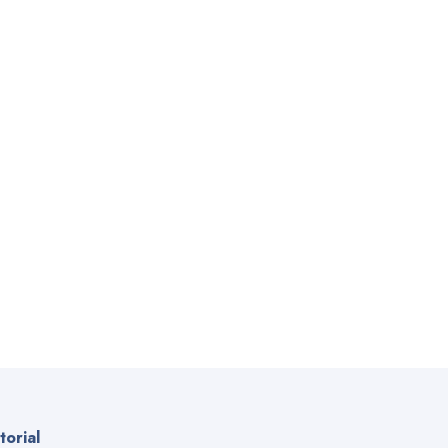
torial